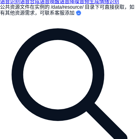
语音识别
语音合成
语音唤醒
语音降噪
音频生成
情绪识别
公共资源文件在实例的 /data/resource/ 目录下可直接获取，如
有其他资源需求，
可联系客服添加