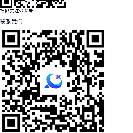
扫码关注公众号
联系我们