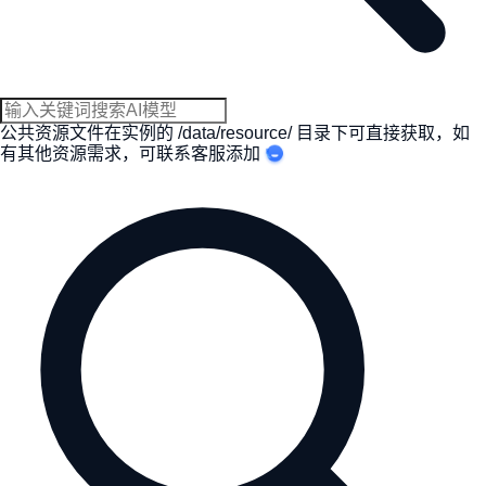
公共资源文件在实例的 /data/resource/ 目录下可直接获取，如
有其他资源需求，
可联系客服添加