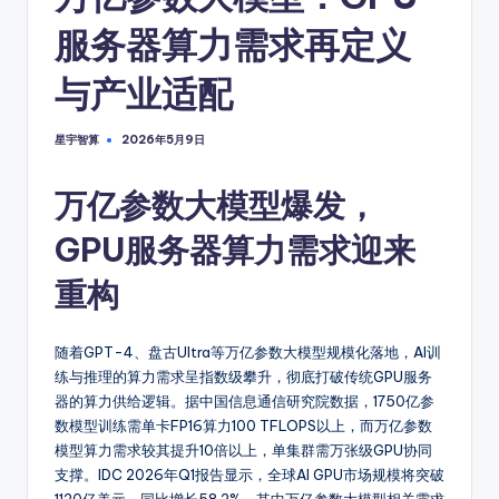
t
服务器算力需求再定义
a
与产业适配
rv
e
星宇智算
2026年5月9日
Posted
by
rs
万亿参数大模型爆发，
e
A
GPU服务器算力需求迎来
I
重构
随着GPT-4、盘古Ultra等万亿参数大模型规模化落地，AI训
练与推理的算力需求呈指数级攀升，彻底打破传统GPU服务
器的算力供给逻辑。据中国信息通信研究院数据，1750亿参
数模型训练需单卡FP16算力100 TFLOPS以上，而万亿参数
模型算力需求较其提升10倍以上，单集群需万张级GPU协同
支撑。IDC 2026年Q1报告显示，全球AI GPU市场规模将突破