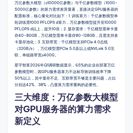
万亿参数大模型（≥10000亿参数）与千亿参数模型（1000-
5000亿参数）的算力需求差异显著，直接决定GPU服务器的
配置标准，核心量化对比如下：1. 训练算力：千亿参数模型单
轮训练需1000 PFLOPS·d算力，万亿参数模型提升至10000
PFLOPS·d以上，提升10倍；2. 显存需求：千亿模型需单卡显
存40-80GB，万亿模型需单卡显存80-128GB，且需支持多
卡显存池化；3. 互联带宽：千亿模型支持PCIe 4.0总线
（32GB/s），万亿模型需PCIe 5.0及以上或NVLink 5.0互
联，单链路带宽≥400G。
星宇智算2026年Q1调研数据显示，65%的企业在部署万亿
参数模型时，因GPU服务器算力不达标导致训练效率下降
50%以上，其中显存不足、互联带宽不够是主要问题，占比
分别达42%、38%，凸显算力需求重构的必要性。
三大维度：万亿参数大模型
对GPU服务器的算力需求
新定义